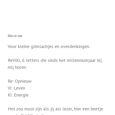
About me
Voor kleine glimlachjes en overdenkingen.
ReViKi, 6 letters die sinds het millenniumjaar bij
mij horen.
Re: Opnieuw
Vi: Leven
Ki: Energie
Het zou mooi zijn als jij als lezer, hier een beetje