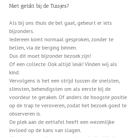
Niet getikt bij de Tuisjes?
Als bij ons thuis de bel gaat, gebeurt er iets
bijzonders.
Iedereen komt normaal gesproken, zonder te
bellen, via de berging binnen.
Dus dit moet bijzonder bezoek zijn!
Of een collecte. Ook altijd leuk! Vinden wij als
kind.
Vervolgens is het een strijd tussen de snelsten,
slimsten, behendigsten om als eerste bij de
voordeur te geraken. Of anders de hoogste positie
op de trap te veroveren, zodat het bezoek goed te
observeren is.
De plek aan de eettafel heeft een wezenlijke
invloed op de kans van slagen.