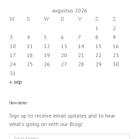
augustus 2026
M
D
W
D
V
Z
Z
1
2
3
4
5
6
7
8
9
10
11
12
13
14
15
16
17
18
19
20
21
22
23
24
25
26
27
28
29
30
31
« sep
Newsletter
Sign up to receive email updates and to hear
what's going on with our Blog!