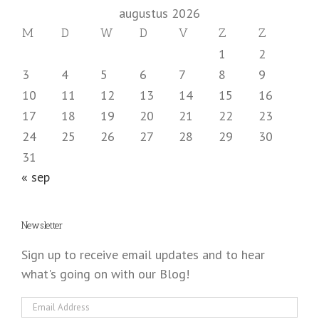
augustus 2026
M
D
W
D
V
Z
Z
1
2
3
4
5
6
7
8
9
10
11
12
13
14
15
16
17
18
19
20
21
22
23
24
25
26
27
28
29
30
31
« sep
Newsletter
Sign up to receive email updates and to hear
what's going on with our Blog!