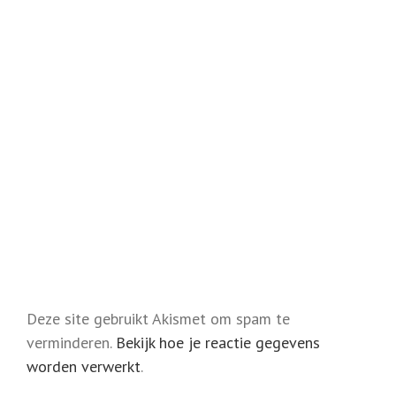
Deze site gebruikt Akismet om spam te
verminderen.
Bekijk hoe je reactie gegevens
worden verwerkt
.