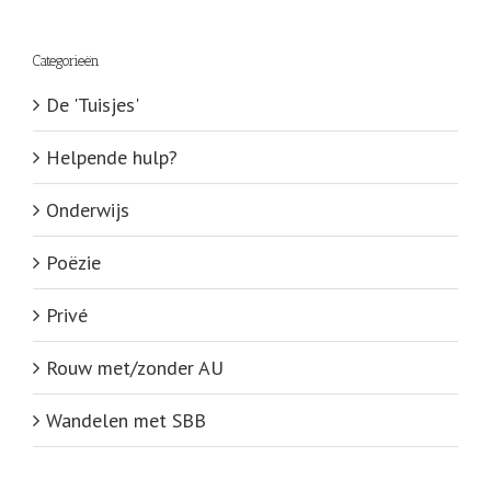
Categorieën
De 'Tuisjes'
Helpende hulp?
Onderwijs
Poëzie
Privé
Rouw met/zonder AU
Wandelen met SBB