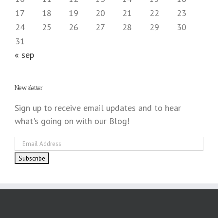
17
18
19
20
21
22
23
24
25
26
27
28
29
30
31
« sep
Newsletter
Sign up to receive email updates and to hear
what's going on with our Blog!