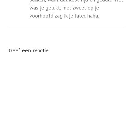
was je gelukt, met zweet op je
voorhoofd zag ik je later. haha.
Geef een reactie