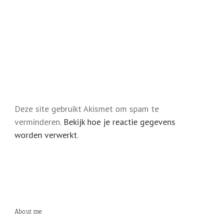
Deze site gebruikt Akismet om spam te
verminderen.
Bekijk hoe je reactie gegevens
worden verwerkt
.
About me