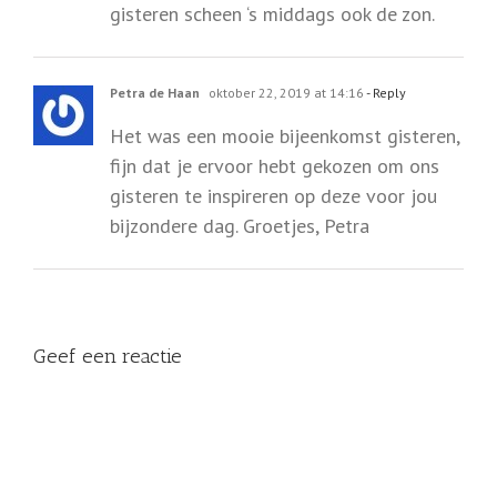
gisteren scheen ‘s middags ook de zon.
Petra de Haan
oktober 22, 2019 at 14:16
- Reply
Het was een mooie bijeenkomst gisteren,
fijn dat je ervoor hebt gekozen om ons
gisteren te inspireren op deze voor jou
bijzondere dag. Groetjes, Petra
Geef een reactie