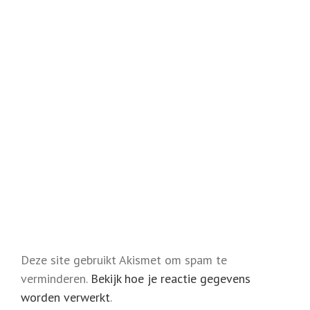
Deze site gebruikt Akismet om spam te
verminderen.
Bekijk hoe je reactie gegevens
worden verwerkt
.