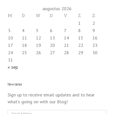
augustus 2026
M
D
W
D
V
Z
Z
1
2
3
4
5
6
7
8
9
10
11
12
13
14
15
16
17
18
19
20
21
22
23
24
25
26
27
28
29
30
31
« sep
Newsletter
Sign up to receive email updates and to hear
what's going on with our Blog!