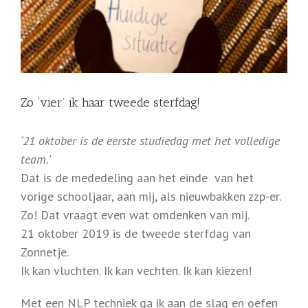
Zo ‘vier’ ik haar tweede sterfdag!
‘21 oktober is de eerste studiedag met het volledige
team.’
Dat is de mededeling aan het einde van het
vorige schooljaar, aan mij, als nieuwbakken zzp-er.
Zo! Dat vraagt even wat omdenken van mij.
21 oktober 2019 is de tweede sterfdag van
Zonnetje.
Ik kan vluchten. Ik kan vechten. Ik kan kiezen!
Met een NLP techniek ga ik aan de slag en oefen