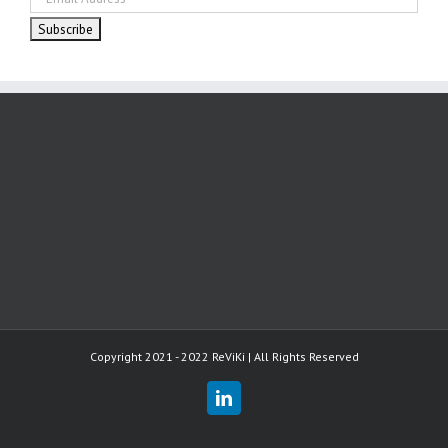
Copyright 2021 - 2022 ReViKi | All Rights Reserved
LinkedIn