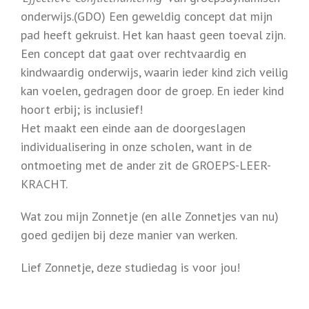
onderwijs.(GDO) Een geweldig concept dat mijn
pad heeft gekruist. Het kan haast geen toeval zijn.
Een concept dat gaat over rechtvaardig en
kindwaardig onderwijs, waarin ieder kind zich veilig
kan voelen, gedragen door de groep. En ieder kind
hoort erbij; is inclusief!
Het maakt een einde aan de doorgeslagen
individualisering in onze scholen, want in de
ontmoeting met de ander zit de GROEPS-LEER-
KRACHT.
Wat zou mijn Zonnetje (en alle Zonnetjes van nu)
goed gedijen bij deze manier van werken.
Lief Zonnetje, deze studiedag is voor jou!