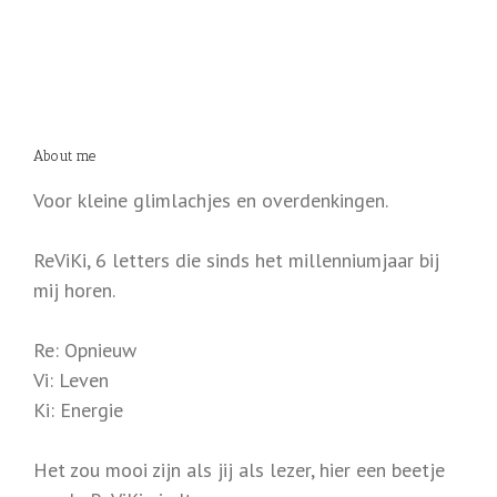
About me
Voor kleine glimlachjes en overdenkingen.
ReViKi, 6 letters die sinds het millenniumjaar bij
mij horen.
Re: Opnieuw
Vi: Leven
Ki: Energie
Het zou mooi zijn als jij als lezer, hier een beetje