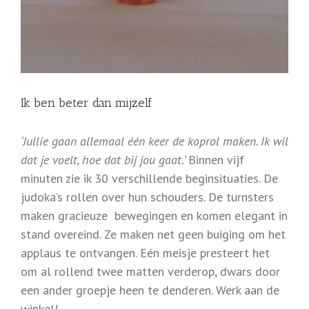
Ik ben beter dan mijzelf
‘Jullie gaan allemaal één keer de koprol maken. Ik wil
dat je voelt, hoe dat bij jou gaat.’
Binnen vijf
minuten zie ik 30 verschillende beginsituaties. De
judoka’s rollen over hun schouders. De turnsters
maken gracieuze bewegingen en komen elegant in
stand overeind. Ze maken net geen buiging om het
applaus te ontvangen. Eén meisje presteert het
om al rollend twee matten verderop, dwars door
een ander groepje heen te denderen. Werk aan de
winkel!