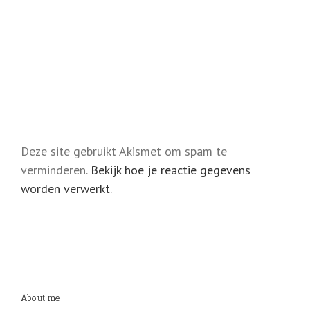
Deze site gebruikt Akismet om spam te
verminderen.
Bekijk hoe je reactie gegevens
worden verwerkt
.
About me