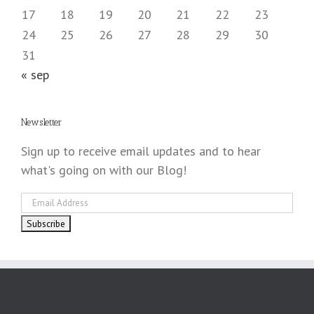
17
18
19
20
21
22
23
24
25
26
27
28
29
30
31
« sep
Newsletter
Sign up to receive email updates and to hear
what's going on with our Blog!