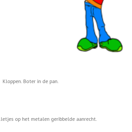
, Kloppen. Boter in de pan.
lletjes op het metalen geribbelde aanrecht.