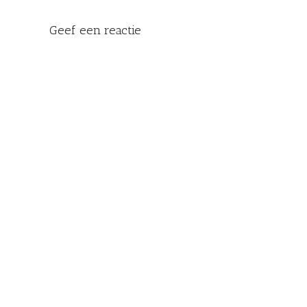
Geef een reactie