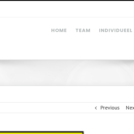
HOME
TEAM
INDIVIDUEEL
Previous
Ne