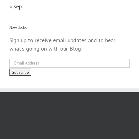
« sep
Newsletter
Sign up to receive email updates and to hear
what's going on with our Blog!