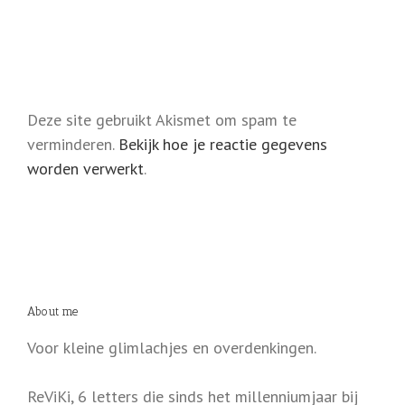
Deze site gebruikt Akismet om spam te
verminderen.
Bekijk hoe je reactie gegevens
worden verwerkt
.
About me
Voor kleine glimlachjes en overdenkingen.
ReViKi, 6 letters die sinds het millenniumjaar bij