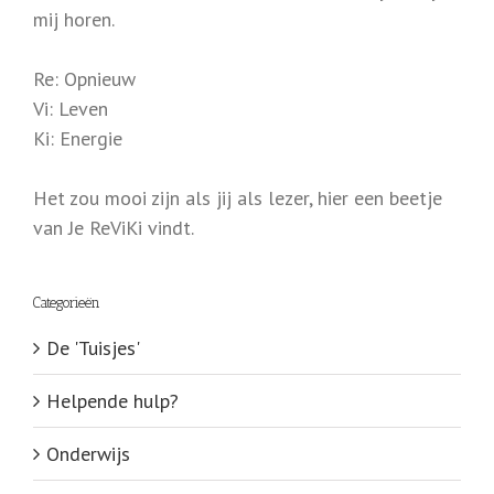
mij horen.
Re: Opnieuw
Vi: Leven
Ki: Energie
Het zou mooi zijn als jij als lezer, hier een beetje
van Je ReViKi vindt.
Categorieën
De 'Tuisjes'
Helpende hulp?
Onderwijs