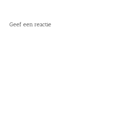
Geef een reactie