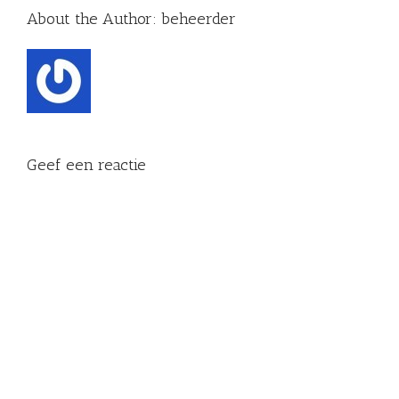
About the Author:
beheerder
Geef een reactie