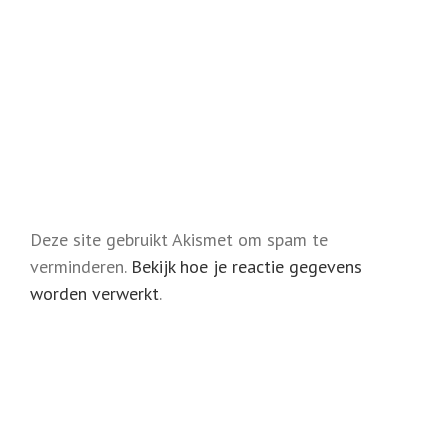
Deze site gebruikt Akismet om spam te
verminderen.
Bekijk hoe je reactie gegevens
worden verwerkt
.