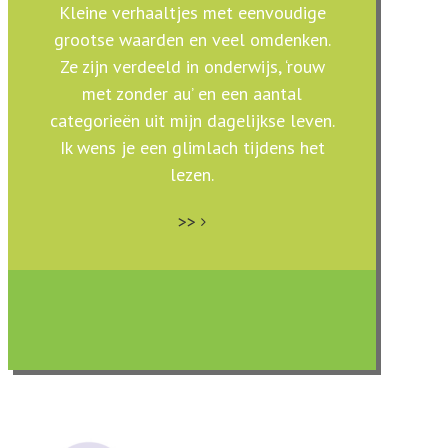
Kleine verhaaltjes met eenvoudige
grootse waarden en veel omdenken.
Ze zijn verdeeld in onderwijs, ‘rouw
met zonder au’ en een aantal
categorieën uit mijn dagelijkse leven.
Ik wens je een glimlach tijdens het
lezen.
>>