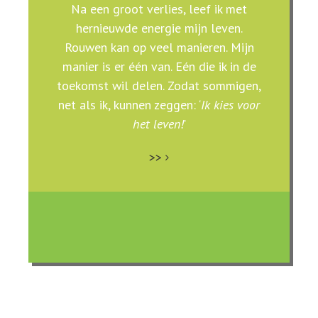
Na een groot verlies, leef ik met
hernieuwde energie mijn leven.
Rouwen kan op veel manieren. Mijn
manier is er één van. Eén die ik in de
toekomst wil delen. Zodat sommigen,
net als ik, kunnen zeggen: ‘
Ik kies voor
het leven!
’
>>