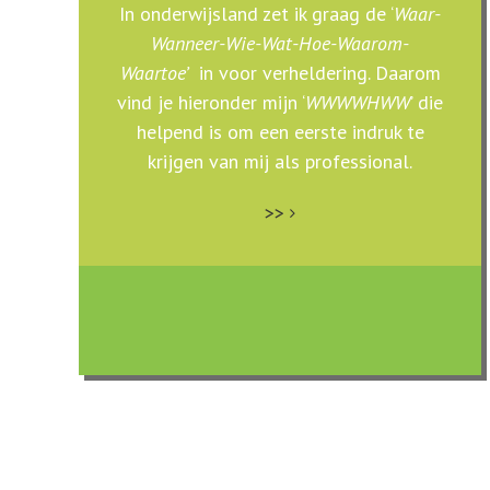
In onderwijsland zet ik graag de ‘
Waar-
Wanneer-Wie-Wat-Hoe-Waarom-
Waartoe’
in voor verheldering. Daarom
vind je hieronder mijn ‘
WWWWHWW
’ die
helpend is om een eerste indruk te
krijgen van mij als professional.
>>